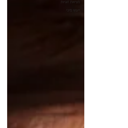
מציאת זוגיות
ייעוץ מיני