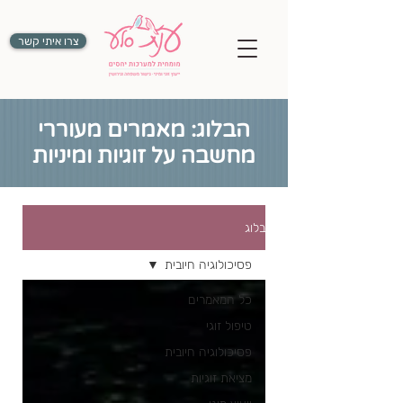
צרו איתי קשר
הבלוג: מאמרים מעוררי
מחשבה על זוגיות ומיניות
בלוג
פסיכולוגיה חיובית
כל המאמרים
טיפול זוגי
פסיכולוגיה חיובית
מציאת זוגיות