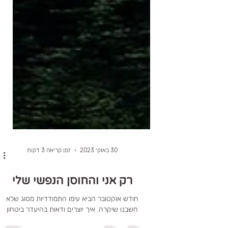
30 באוק׳ 2023
זמן קריאה 3 דקות
רק אני והחוסן הנפשי שלי
חודש אוקטובר הביא עימו התמודדיות מסוג שלא
חשבנו שיקרה. איך יוצרים ודאות בהיעדר ביטחון