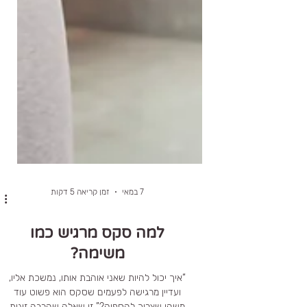
7 במאי
זמן קריאה 5 דקות