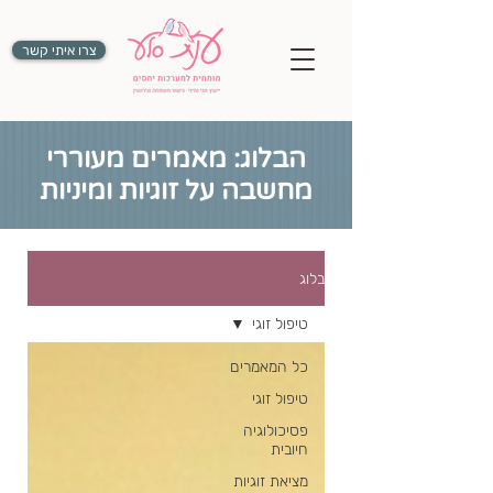
צרו איתי קשר
הבלוג: מאמרים מעוררי
מחשבה על זוגיות ומיניות
בלוג
טיפול זוגי
כל המאמרים
טיפול זוגי
פסיכולוגיה
חיובית
מציאת זוגיות