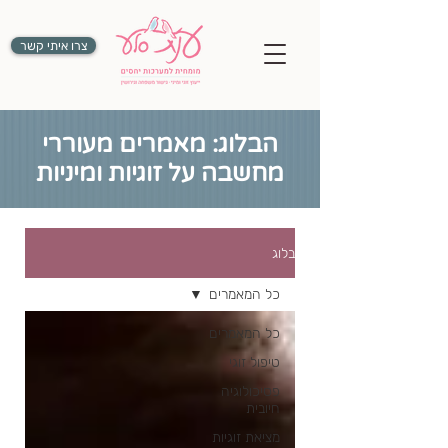
צרו איתי קשר
הבלוג: מאמרים מעוררי
מחשבה על זוגיות ומיניות
בלוג
כל המאמרים
כל המאמרים
טיפול זוגי
פסיכולוגיה
חיובית
מציאת זוגיות