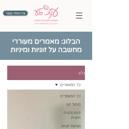
צרו איתי קשר
הבלוג: מאמרים מעוררי
מחשבה על זוגיות ומיניות
בלוג
כל המאמרים
כל המאמרים
טיפול זוגי
פסיכולוגיה
חיובית
מציאת זוגיות