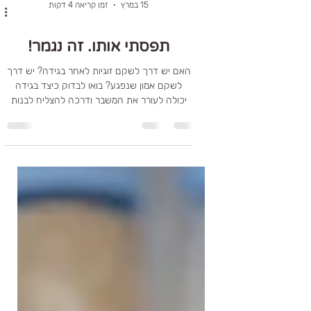
15 במרץ
זמן קריאה 4 דקות
תפסתי אותו. זה נגמר!
האם יש דרך לשקם זוגיות לאחר בגידה? יש דרך
לשקם אמון שנפגע? בואו לבדוק כיצד בגידה
יכולה לעורר את המשבר ודרכה להצליח לבנות
משהו קשר אחר