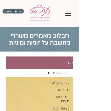
צרו איתי קשר
הבלוג: מאמרים מעוררי
מחשבה על זוגיות ומיניות
בלוג
כל המאמרים
כל המאמרים
טיפול זוגי
פסיכולוגיה
חיובית
מציאת זוגיות