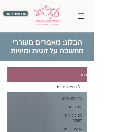
צרו איתי קשר
הבלוג: מאמרים מעוררי
מחשבה על זוגיות ומיניות
בלוג
כל המאמרים
כל המאמרים
טיפול זוגי
פסיכולוגיה
חיובית
מציאת זוגיות