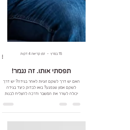
15 במרץ
זמן קריאה 4 דקות
תפסתי אותו. זה נגמר!
האם יש דרך לשקם זוגיות לאחר בגידה? יש דרך
לשקם אמון שנפגע? בואו לבדוק כיצד בגידה
יכולה לעורר את המשבר ודרכה להצליח לבנות