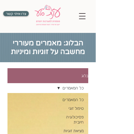
צרו איתי קשר
הבלוג: מאמרים מעוררי
מחשבה על זוגיות ומיניות
בלוג
כל המאמרים
כל המאמרים
טיפול זוגי
פסיכולוגיה
חיובית
מציאת זוגיות