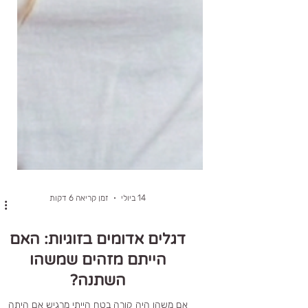
14 ביולי
זמן קריאה 6 דקות
דגלים אדומים בזוגיות: האם
הייתם מזהים שמשהו