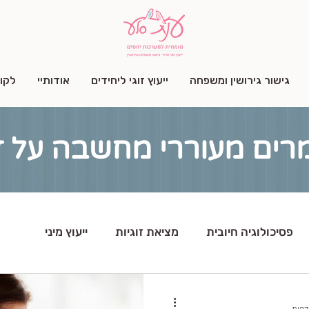
גישור גירושין ומשפחה
ייעוץ זוגי ליחידים
אודותיי
לקו
רים מעוררי מחשבה על זוג
פסיכולוגיה חיובית
מציאת זוגיות
ייעוץ מיני