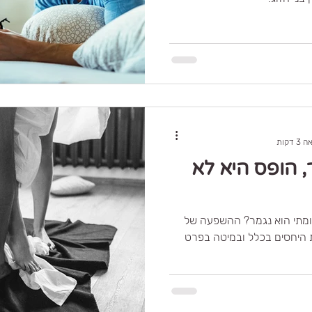
 דקות
, הופס היא לא
מתי בעצם מתחיל הסקס ומתי הוא נגמר? ההשפעה של
היחסים בכלל ובמיטה בפרט