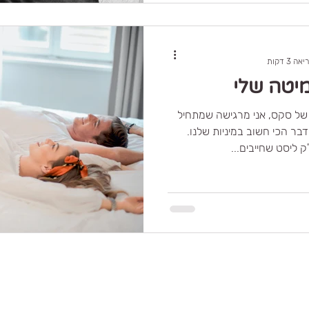
ה 3 דקות
מיטה שלי
 של סקס, אני מרגישה שמתחיל
ר הכי חשוב במיניות שלנו.
 ליסט שחייבים...