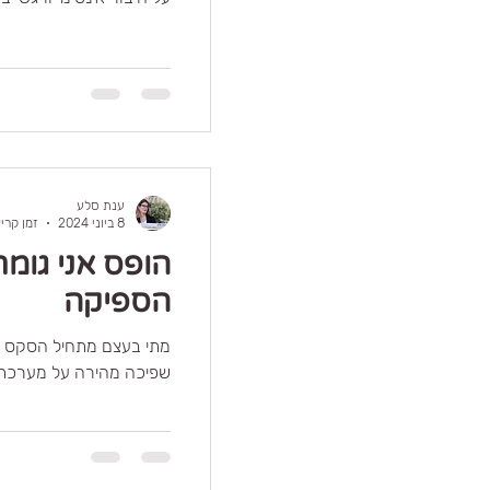
ענת סלע
8 ביוני 2024
זמן קריאה 3
הופס אני גומר
הספיקה
שפיכה מהירה על מערכת 