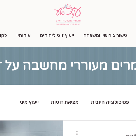
גישור גירושין ומשפחה
ייעוץ זוגי ליחידים
אודותיי
לקו
רים מעוררי מחשבה על זוג
פסיכולוגיה חיובית
מציאת זוגיות
ייעוץ מיני