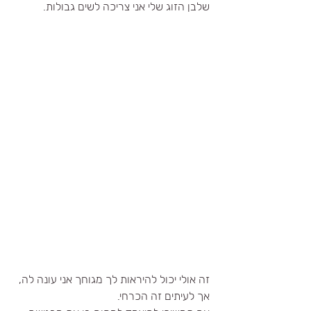
שלבן הזוג שלי אני צריכה לשים גבולות. 
זה אולי יכול להיראות לך מגוחך אני עונה לה, 
אך לעיתים זה הכרחי.