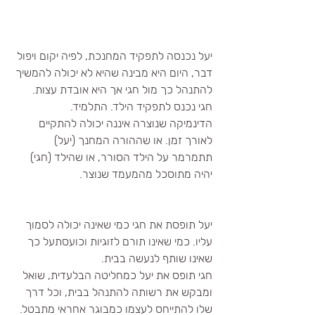
יעל נכנסה לתפקיד המחנכת, לפיה יקום ויפול 
דבר, היום היא מבינה שהיא לא יכולה להמשיך 
להתנהל כך מול חגי אך היא אובדת עצות. 
חגי נכנס לתפקיד הילד. התלמיד. 
הדינמיקה שנוצרה איננה יכולה להתקיים 
לאורך זמן. או שההורה המחנך (יעל) 
תתמרמר על הילד הסורר, או שהילד (חגי) 
יהיה מתוסכל מהמעמד שנוצר.
יעל תופסת את חגי כמי שאינה יכולה לסמוך 
עליו. כמי שאינו תורם לזוגיות וכועסתעל כך 
שאינו שותף לנעשה בבית.
חגי תופס את יעל כמחליטה הבלעדית, שואל 
ומבקש את רשותה להתנהל בבית, וכל דרך 
שלו להתייחס לעצמו כמבוגר אחראי מתבטל.