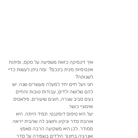
איך דינמיקה כזאת משפיעה על סקס, ופיתוח 
אינטימיות מינית בינכם?  ומה ניתן לעשות כדיי 
לשנותה?
חגי ויעל חיים יחד למעלה מעשרים שנה. יש 
להם שלושה ילדים, עבודות טובות והחיים 
נעים סביב שגרה, חוגים שיעורים, פילאטיס 
ואימוניי כושר. 
יעל היא טיפוס דומיננטי. תמיד הייתה. היא 
אוהבת סדר וניקיון וחשוב לה שהבית ייראה 
מסודר. לכן היא משקיעה הרבה מאמץ 
ואנרגיה בחינוך הילדים בשמירה על סדר 