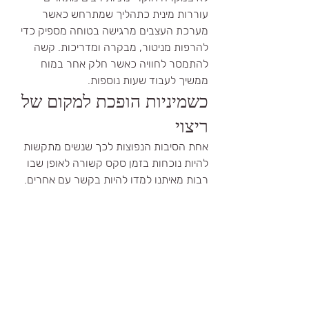
עוררות מינית כתהליך שמתרחש כאשר 
מערכת העצבים מרגישה בטוחה מספיק כדי 
להרפות מניטור, מבקרה ומדריכות. קשה 
להתמסר לחוויה כאשר חלק אחר במוח 
ממשיך לעבוד שעות נוספות.
כשמיניות הופכת למקום של 
ריצוי
אחת הסיבות הנפוצות לכך שנשים מתקשות 
להיות נוכחות בזמן סקס קשורה לאופן שבו 
רבות מאיתנו למדו להיות בקשר עם אחרים.