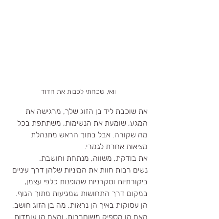
וואי, שכחתי לכבות את הדוד
את שוכבת ליד בן הזוג שלך, מרגישה את 
המגע, שומעת את הנשימות, משתתפת בכל 
מה שקורה. אבל בתוך הראש מתנהלת 
מציאות אחרת לגמרי.
את בודקת, משווה, מנתחת וחושבת.
נשים רבות חוות את המיניות שלהן דרך עיניים 
ביקורתיות וסקרניות שמופנות כלפי עצמן, 
במקום דרך התחושות שמגיעות מתוך הגוף. 
הן עסוקות באיך הן נראות, מה בן הזוג חושב, 
האם הן מספיק משוחררות, והאם הן עומדות 