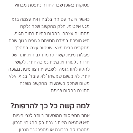
עסוקות באופן שבו החוויה נתפסת מבחוץ.
כאשר אישה עסוקה בלבחון את עצמה בזמן 
מגע אינטימי, חלק מהקשב שלה נלקח 
מהחוויה עצמה. במקום להיות בתוך הגוף, 
היא הופכת במידה מסוימת לצופה בגוף שלה.
מחקרים רבים מצאו שניטור עצמי במהלך 
פעילות מינית קשור לרמות גבוהות יותר של 
חרדה, לעוררות מינית נמוכה יותר, לקושי 
להגיע לאורגזמה ולשביעות רצון מינית נמוכה 
יותר. לא משום שמשהו "לא עובד" בגוף, אלא 
משום שחלק משמעותי מהקשב מופנה 
החוצה במקום פנימה.
למה קשה כל כך להרפות?
אחת התפיסות המוטעות ביותר לגבי מיניות 
היא שהנאה מינית נוצרת רק מהגירוי הנכון, 
מהטכניקה הנכונה או מהפרטנר הנכון. 