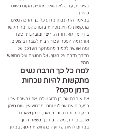
בציפיות, עד שלא נשאר מספיק מקום פשוט 
להיות.
במאמר הזה נבחן מדוע כל כך הרבה נשים 
מתקשות להיות נוכחות בזמן סקס, מה הקשר 
בין דימוי גוף, חרדה, ריצוי ומובחנות, כיצד 
אורגזמה הפכה עבור רבות למבחן ביצועים, 
ומה אפשר ללמוד מהמחקר העדכני על 
הדרך חזרה אל הגוף, אל ההנאה ואל החופש 
המיני.
למה כל כך הרבה נשים 
מתקשות להיות נוכחות 
בזמן סקס?
את אוהבת את בן הזוג שלה. את נמשכת אליו. 
לפעמים את אפילו יוזמת. מבחוץ אין שום סימן 
לבעיה מיוחדת. ובכל זאת, בזמן שאתם 
שוכבים יחד, משהו בתוכך נשאר דרוך.
במקום להיות שקועה בתחושות הגוף, במגע, 