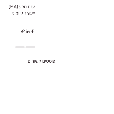
ענת סלע (MA)
ייעוץ זוגי ומיני
פוסטים קשורים