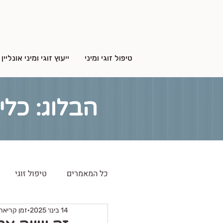
טיפול זוגי ומיני
ייעוץ זוגי ומיני אונליין
הבלוג: כלי
כל המאמרים
טיפול זוגי
14 בינו׳ 2025
זמן קריאה 5 דקו