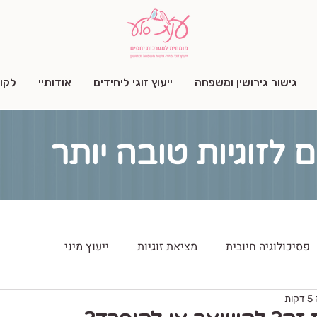
גישור גירושין ומשפחה
ייעוץ זוגי ליחידים
אודותיי
לקו
ם לזוגיות טובה יותר
פסיכולוגיה חיובית
מציאת זוגיות
ייעוץ מיני
ת