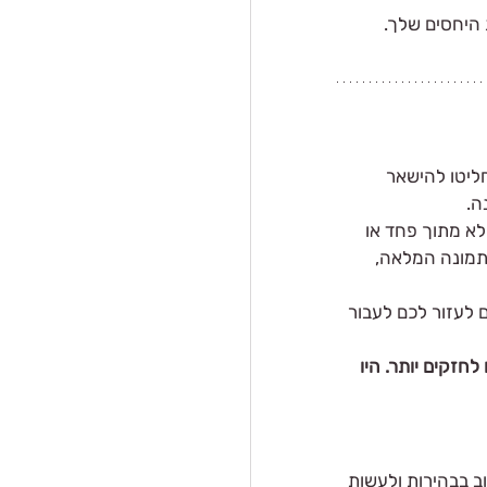
היחסים שלך. 
ליטו להישאר 
ה.
א מתוך פחד או 
תמונה המלאה, 
 לעזור לכם לעבור 
חזקים יותר. היו 
ב בבהירות ולעשות 