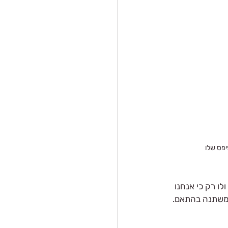
יפס שלו
ו רק כי אנחנו 
משתנה בהתאם. 