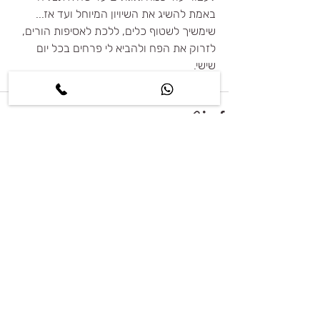
באמת להשיג את השיויון המיוחל ועד אז...
שימשיך לשטוף כלים, ללכת לאסיפות הורים, 
לזרוק את הפח ולהביא לי פרחים בכל יום 
שישי. 
לחיים!
פוסטים קשורים
הצג הכול