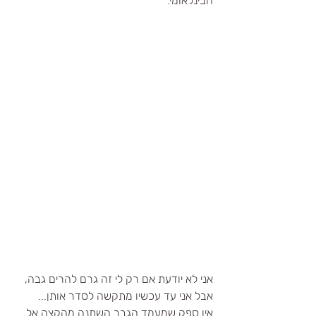
הבינלאומי. 
אני לא יודעת אם רק לי זה גרם להרים גבה, 
אבל אני עד עכשיו מתקשה לסדר אותן...
אין ספק שמעמד הגבר השתנה מהקצה אל 