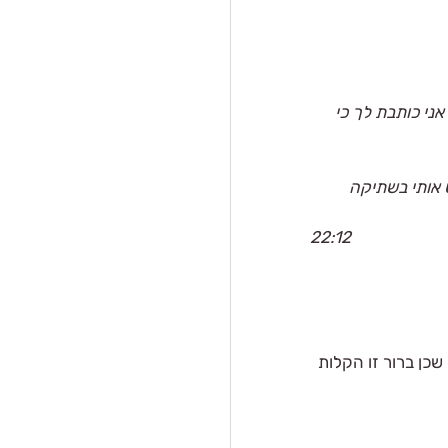
ני כותבת לך כי 
 אותי בשתיקה 
22:12
שכן ברור זו הקלות 