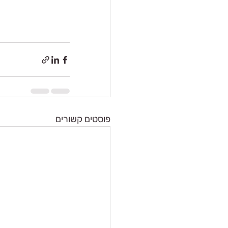
פוסטים קשורים