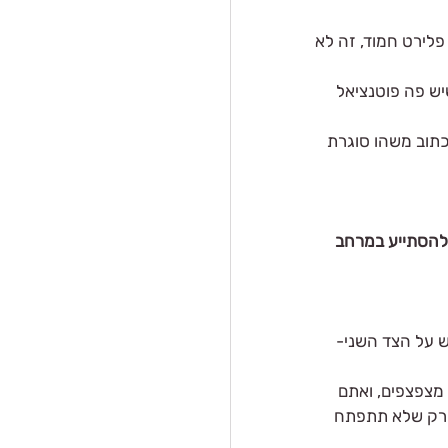
פלירט חמוד, זה לא 
יש פה פוטנציאל 
כתוב משהו סוגרת 
 להסתייע במרחב 
 על הצד השני- 
מצפצפים, ואתם 
 רק שלא תתפתח 