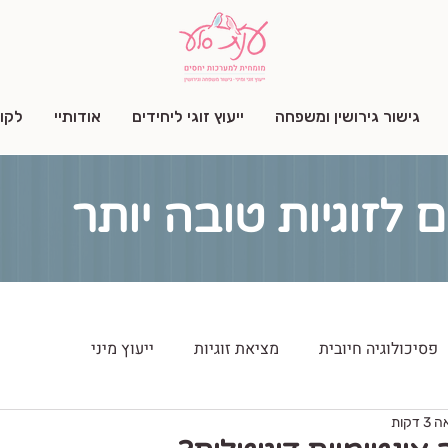
גישור גירושין ומשפחה
ייעוץ זוגי ליחידים
אודותיי
לקו
ם לזוגיות טובה יותר
פסיכולוגיה חיובית
מציאת זוגיות
ייעוץ מיני
דקות