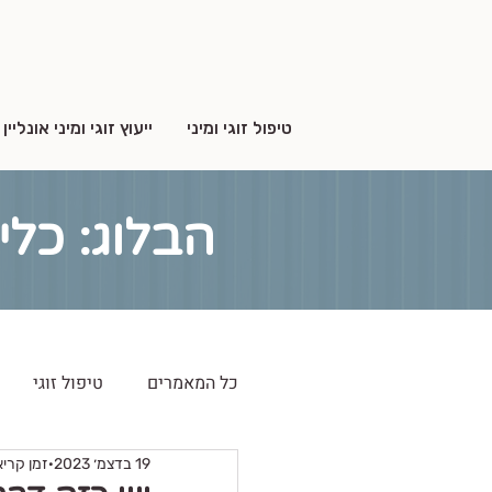
טיפול זוגי ומיני
ייעוץ זוגי ומיני אונליין
הבלוג: כלי
כל המאמרים
טיפול זוגי
19 בדצמ׳ 2023
זמן קריאה 3 