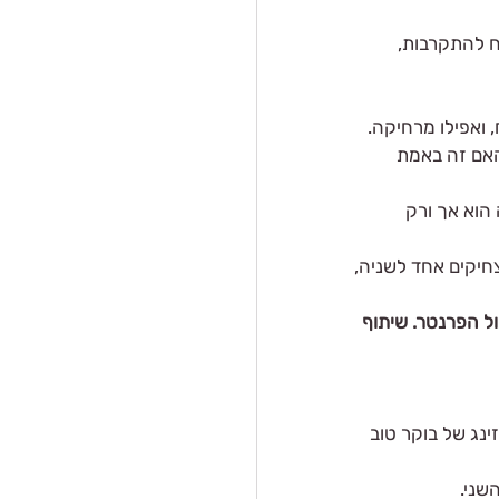
ח להתקרבות, 
 ואפילו מרחיקה. 
האם זה באמת 
וא אך ורק 
חיקים אחד לשניה, 
ל הפרנטר. שיתוף 
ג של בוקר טוב 
שני. 