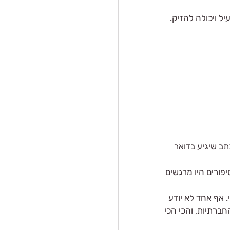
 ויכולה להזיק. 
ב שיגיע בדואר 
ורים היו מרגשים 
 אף אחד לא יודע 
ברתיות, והכי הכי 