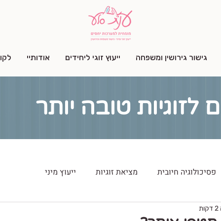
גישור גירושין ומשפחה
ייעוץ זוגי ליחידים
אודותיי
לקו
ם לזוגיות טובה יותר
פסיכולוגיה חיובית
מציאת זוגיות
ייעוץ מיני
ת