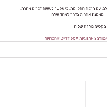
ב, עם הרבה התכוונות, כי אפשר לעשות דברים אחרת.
 ומאמנת אחרות בדרך לאחד שלהן.
 מקסימום? זה יצליח
מוןלמציאתזוגיות
#ספידדייט
#הכרויות