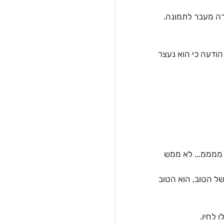
רה מעבר לתמונה.
ודעה כי הוא נעצר 
 ממממ... לא ממש 
של הטוב, הוא הטוב 
 לחיו.