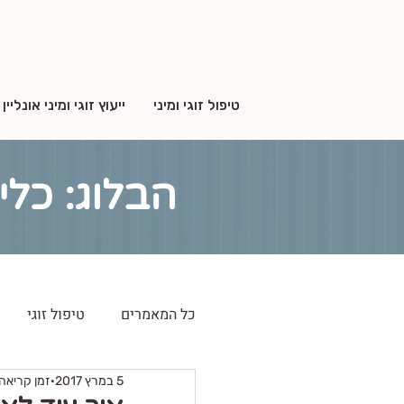
טיפול זוגי ומיני
ייעוץ זוגי ומיני אונליין
הבלוג: כלי
כל המאמרים
טיפול זוגי
5 במרץ 2017
זמן קריאה 2 דקו