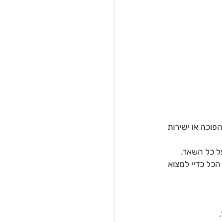
פוכה או ישירות 
ל כל השאר.
כל כדיי למצוא 