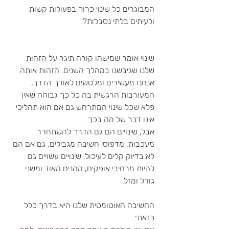
המבוגרים כל שינוי כרוך בפעולות קשות 
ולעיתים בלתי נסבלות? 
שינוי אומר שמישהו קורה תיגר על הזהות 
שלנו שגיבשנו במהלך השנים. הזהות אותה 
אנחנו מעשירים ומלטשים לאורך הדרך, 
המעורבות הרגשית בה כל כך גבוהה שאין 
פלא שכל שינוי המתרחש גם אם הוא תהליכי 
אינו דבר של מה בכך. 
אבל, שינויים הם גם הדרך להשתחרר 
מעכבות, מדפוסי חשיבה מגבילים, גם אם הם 
לא בדיוק קלים לעיכול. שינויים עשויים גם 
להיות מרחיבי אופקים, מהנים מאוד ומשני 
גורל ומזל. 
החשיבה האוטומטית שלנו היא בדרך כלל 
כזאת: