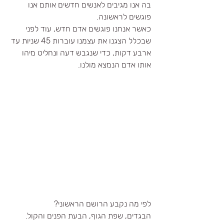
בה אנו מגיבים לאנשים חדשים אותם אנו 
פוגשים לראשונה.
כאשר אנחנו פוגשים אדם חדש, עוד לפני 
שבכלל הצגנו את עצמנו עוברות 45 שניות עד 
ארבע דקות, כדי שנגבש דעה ונחליט מיהו 
אותו אדם הנמצא מולנו.
לפי מה נקבע הרושם הראשוני?
הבגדים, שפת הגוף, הבעת הפנים והקול. 