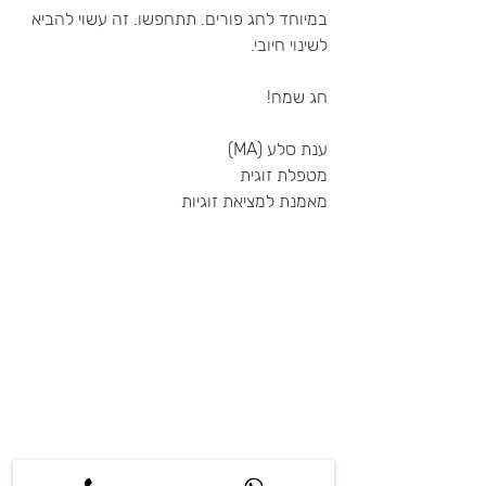
במיוחד לחג פורים. תתחפשו. זה עשוי להביא 
לשינוי חיובי.
חג שמח!
ענת סלע (MA)
מטפלת זוגית 
מאמנת למציאת זוגיות