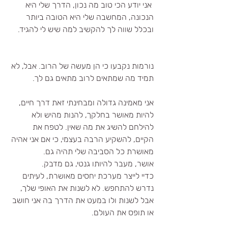
 אני יודע הכי טוב מה נכון, הדרך שלי היא 
הנכונה, המחשבה שלי היא הטובה ביותר 
ובכלל שווה לך להקשיב למה שיש לי להגיד.
נורמות נקבעו כי הן מעשה של הרוב. אבל, לא 
תמיד מה שמתאים לרוב מתאים גם לך. 
אני מאמינה גדולה ומבחינתי זאת דרך חיים, 
להיות מאושר בחלקך, להנות מהיש ולא 
להילחם להשיג את מה שאין. לטפח את 
הקיים, להשקיע הרבה בעצמי, כי אם אני אהיה 
מאושרת כל הסביבה שלי תהיה גם.
אושר, מעבר להיותו גנטי, גם מדבק.
כדיי לייצר מערכת יחסים מאושרת, לעיתים 
נדרש להתחפש. לא לשנות את האופי שלך, 
אבל לשנות ולו במעט את הדרך בה אני חושב 
או תופס את העולם.