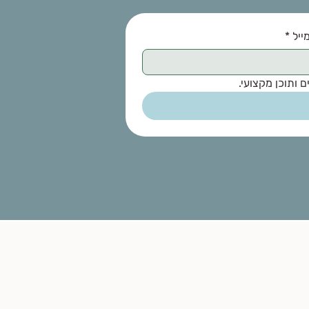
ייל
*
 ותוכן מקצועי.