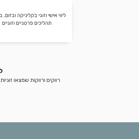
ליווי אישי וזוגי בקליניקה ובזום, 
תהליכים פרטניים וזוגיים
ל
רווקים ורווקות שמצאו זוגי