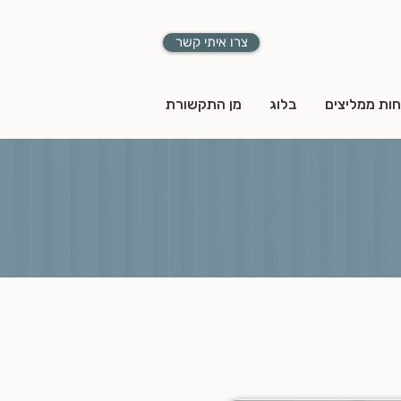
צרו איתי קשר
חות ממליצים
בלוג
מן התקשורת