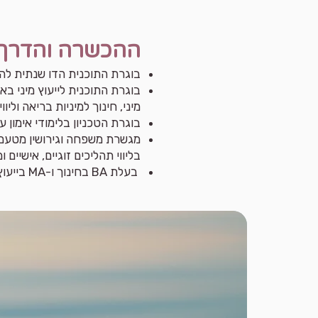
ההכשרה והדרך 
בוגרת התוכנית הדו שנתית להכ
בוגרת התוכנית לייעוץ מיני בא
מיני, חינוך למיניות בריאה וליוו
בוגרת הטכניון בלימודי אימון 
מגשרת משפחה וגירושין מטעם 
בליווי תהליכים זוגיים, אישיים 
בעלת BA בחינוך ו-MA בייעוץ ארגוני.