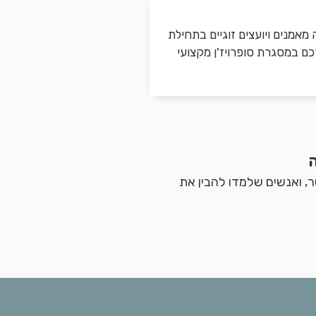
 מאמנים ויועצים זוגיים בתחילת
ם במסגרת סופרויז'ן מקצועי
ה
ר, ואנשים שלמדו להבין את