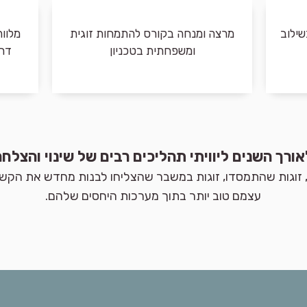
בשילוב
מרצה ומנחה בקורס להתמחות זוגית
מלווה
ומשפחתית בטכניון
דרכ
אורך השנים ליוויתי תהליכים רבים של שינוי והצלח
ות, זוגות שהתמסדו, זוגות במשבר שהצליחו לבנות מחדש את הקש
עצמם טוב יותר בתוך מערכות היחסים שלהם.