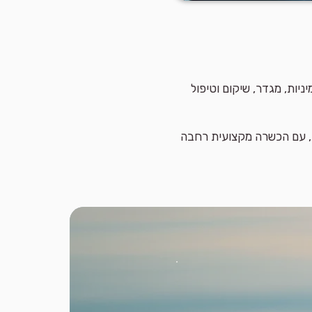
יות, מגדר, שיקום וטיפול
ת, עם הכשרה מקצועית רחבה