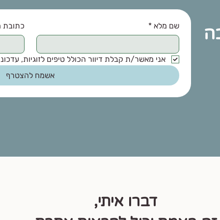
שם מלא
*
כתובת מ
בה
אני מאשר/ת קבלת דיוור הכולל טיפים לזוגיות, עדכונים
אשמח להצטרף
דברו איתי,