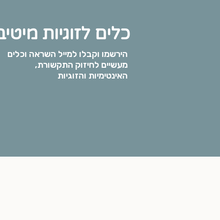
כלים לזוגיות מיטי
הירשמו וקבלו למייל השראה וכלים
מעשיים לחיזוק התקשורת,
האינטימיות והזוגיות