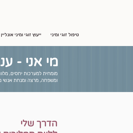
טיפול זוגי ומיני
ייעוץ זוגי ומיני אונליין
מי אני - ע
מומחית למערכות יחסים, מלווה 
ומשפחה, מרצה ומנחת אנשי מ
הדרך שלי