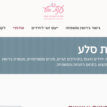
גישור גירושין ומשפחה
ייעוץ זוגי ליחידים
אודותיי
לקו
נת סלע
יחידים וזוגות בתהליכים זוגיים, מיניים ומשפחתיים, מגשרת גירושין
קצוע בתחום הזוגיות והמשפחה.