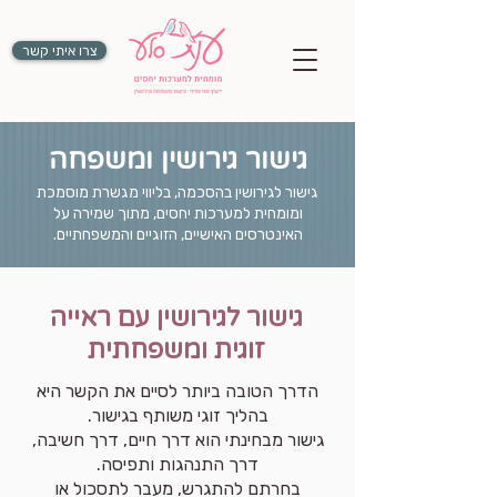
צרו איתי קשר
גישור גירושין ומשפחה
גישור לגירושין בהסכמה, בליווי מגשרת מוסמכת
ומומחית למערכות יחסים, מתוך שמירה על
האינטרסים האישיים, הזוגיים והמשפחתיים.
גישור לגירושין עם ראייה
זוגית ומשפחתית
הדרך הטובה ביותר לסיים את הקשר היא
בהליך זוגי משותף בגישור.
גישור מבחינתי הוא דרך חיים, דרך חשיבה,
דרך התנהגות ותפיסה.
בחרתם להתגרש, מעבר לתסכול או