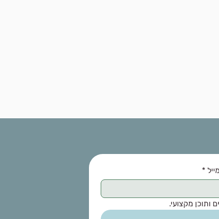
ייל
*
 ותוכן מקצועי.