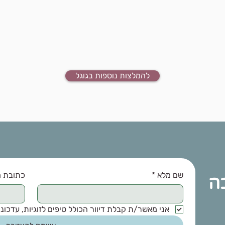
להמלצות נוספות בגוגל
שם מלא
*
כתובת מ
בה
אני מאשר/ת קבלת דיוור הכולל טיפים לזוגיות, עדכונים