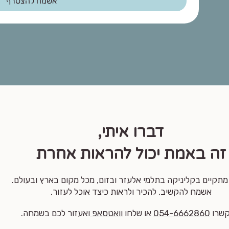
אשמח להצטרף
דברו איתי,
זה באמת יכול להראות אחרת
 מתקיים בקליניקה בתלמי אלעזר ובזום, מכל מקום בארץ ובעולם.
אשמח להקשיב, להכיר ולראות כיצד אוכל לעזור.
שרו
054-6662860
או שלחו
וואטסאפ
ואעזור לכם בשמחה.