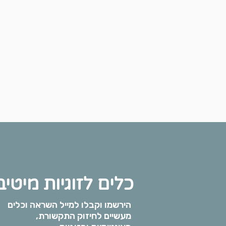
כלים לזוגיות מיטי
הירשמו וקבלו למייל השראה וכלים
מעשיים לחיזוק התקשורת,