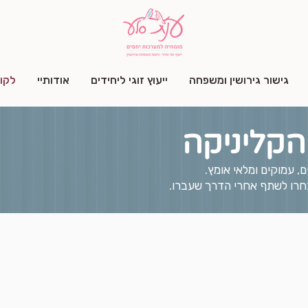
גישור גירושין ומשפחה
ייעוץ זוגי ליחידים
אודותיי
לקו
קליניקה
, עמוקים ומלאי אומץ.
רו לשתף אחרי הדרך שעברו.