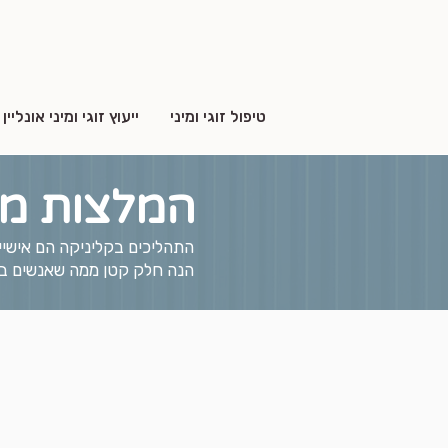
טיפול זוגי ומיני
ייעוץ זוגי ומיני אונליין
המלצות מה
התהליכים בקליניקה הם אישיים
הנה חלק קטן ממה שאנשים בח