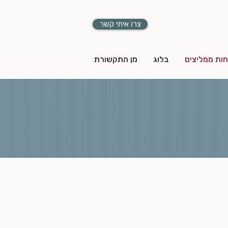
צרו איתי קשר
חות ממליצים
בלוג
מן התקשורת