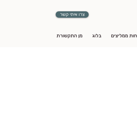
צרו איתי קשר
חות ממליצים
בלוג
מן התקשורת