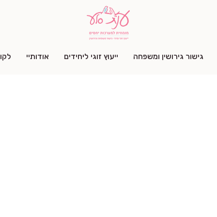
גישור גירושין ומשפחה
ייעוץ זוגי ליחידים
אודותיי
לקו