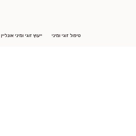
טיפול זוגי ומיני
ייעוץ זוגי ומיני אונליין