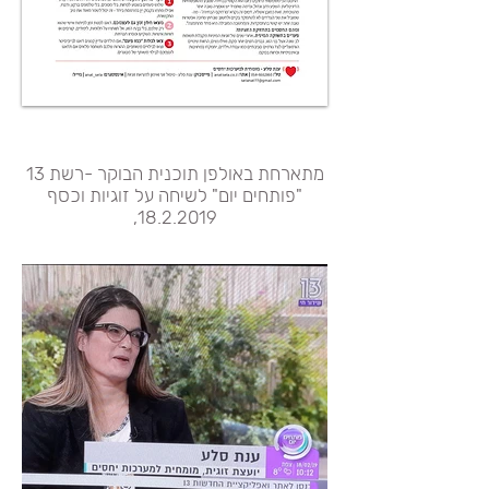
מתארחת באולפן תוכנית הבוקר -רשת 13
"פותחים יום" לשיחה על זוגיות וכסף
,
18.2.2019