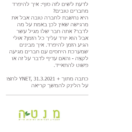
לדעת לשים לזה סוף: איך להיפרד
מחברים טובים?
היא נחשבת לחברה טובה אבל את
מרגישה שאין לכן באמת על מה
לדבר? אתה חבר שלו מגיל עשר
אבל הוא יורד עליך כל הזמן? אולי
הגיע הזמן להיפרד. איך מבינים
שמערכת היחסים עם חברים מגיעה
לקצה - והאם עדיף לדבר על זה או
פשוט להתאייד.
כתבה מתוך + YNET,
31.3.2021
לחצו
על הלינק להמשך קריאה