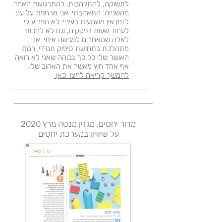
לתשוקה, להתלהבות, להתרגשות האחד
מהשנייה. התאהבתי. אני מרחפת על ענן.
לזמן אין משמעות בעיניי. לא מפריע לי
לעמוד שעות בפקקים, וגם לא לחכות
לאלה שמאחרים לפגישה איתי. אני
מתהלכת בתחושת סיפוק תמידי, רמת
האושר שלי כל כך גבוהה שאני לא רואה
אף אחד חוץ מאשר את האהוב שלי.
להמשך קריאה לחצו כאן
מדור יחסים, מגזין מנטה מרץ 2020
על שיוויון במערכת יחסים