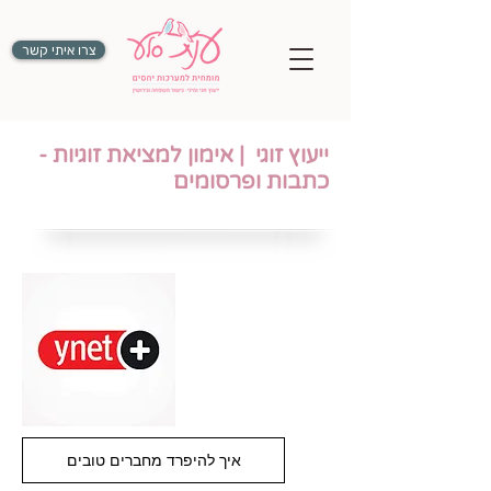
צרו איתי קשר
ייעוץ זוגי
|
אימון למציאת זוגיות
-
כתבות ופרסומים
איך להיפרד מחברים טובים