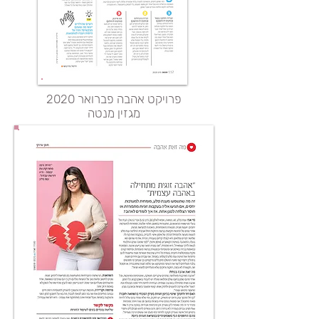
פרויקט אהבה פברואר 2020
מגזין מנטה