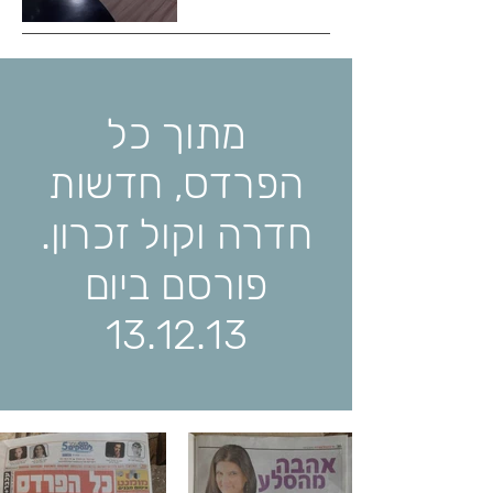
מחוץ
לגלריה
מתוך כל
הפרדס, חדשות
חדרה וקול זכרון.
פורסם ביום
13.12.13