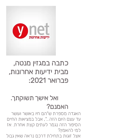
כתבה במגזין מנטה,
מבית ידיעות אחרונות,
פברואר 2021:
ואל אישך תשוקתך.
האמנם?
האגדה מספרת ש"הם חיו באושר ועושר
עד עצם היום הזה...", אבל במציאות החיים
הסיפור הזה נגמר לעתים קצת אחרת. אז
למי להאמין?
אצל זוגות בתחילת דרכם נראה שאין גבול