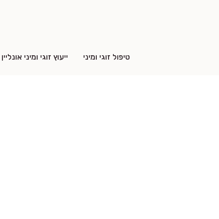
טיפול זוגי ומיני
ייעוץ זוגי ומיני אונליין