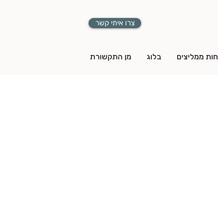
צרו איתי קשר
חות ממליצים
בלוג
מן התקשורת