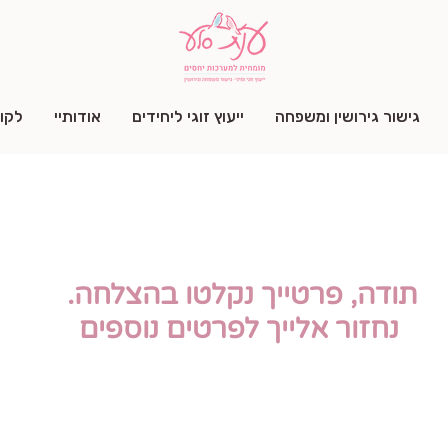
גישור גירושין ומשפחה
ייעוץ זוגי ליחידים
אודותיי
לקו
תודה, פרטייך נקלטו בהצלחה.
נחזור אלייך לפרטים נוספים