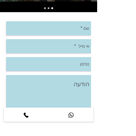
חזרי אליי