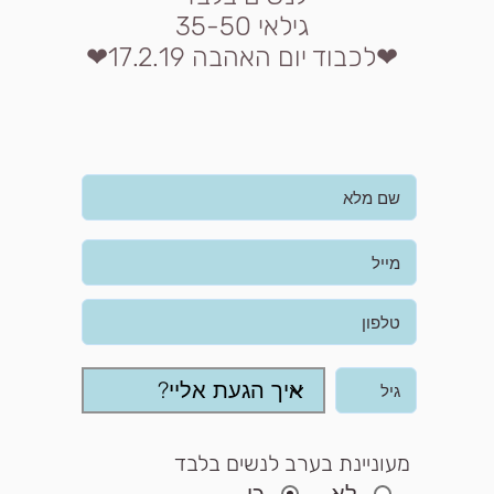
גילאי 35-50
❤לכבוד יום האהבה 17.2.19❤
מעוניינת בערב לנשים בלבד