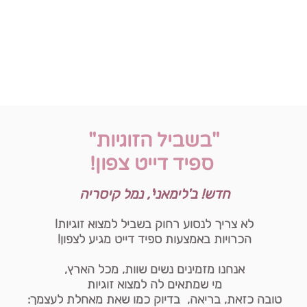
"בשביל הזוגיות"
ספיד דייט צפון!
חדש! ב'לימאני', נמל קיסריה
לא צריך לנסוע רחוק בשביל למצוא זוגיות!
הכרויות באמצעות ספיד דייט מגיע לצפון!
אנחנו מזמינים נשים שוות, מכל הארץ,
מי שמתאים לה למצוא זוגיות
טובה כזאת, בריאה, בדיוק כמו שאת מאחלת לעצמך: