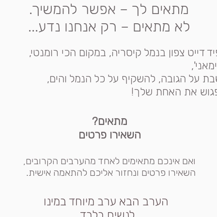
מתאים לך – אפשר להמשיך.
לא מתאים – רק אנחנו נדע...
ד דייט צפון בנמל קיסריה, במקום הכי רומנטי,
מאני',
ת על הגובה, להשקיף על כל הנמל והים,
גוש את האחת שלך!
מתאים?
השאירו פרטים
ואם אינכם מתאימים לאחד מהערבים הקרובים,
השאירו פרטים ונחזור אליכם להתאמה אישית.
הערב הבא ערב מיוחד במינו
לנשים בלבד