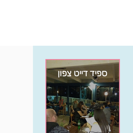
ספיד דייט צפון