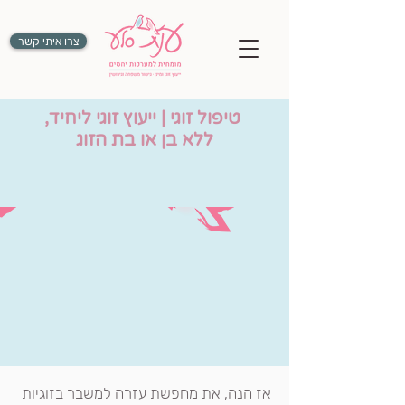
צרו איתי קשר
טיפול זוגי | ייעוץ זוגי ליחיד,
ללא בן או בת הזוג
אז הנה, את מחפשת עזרה ל
משבר בזוגיות