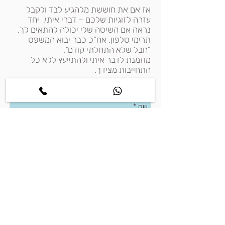
אז אם את חוששת מלהגיע לבד ולקבל
עזרה לזוגיות שלכם – דברי איתי, יחד
נראה אם השיטה שלי יכולה להתאים לך.
תרימי טלפון. אח"כ כבר יבוא המשפט
"חבל שלא התחלתי קודם".
מוזמנת לדבר איתי ולהתייעץ ללא כל
התחייבות מצידך.