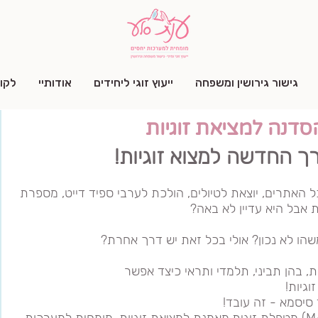
גישור גירושין ומשפחה
ייעוץ זוגי ליחידים
אודותיי
לקו
סדנה למציאת זוגיות
 החדשה למצוא זוגיות!
 האתרים, יוצאת לטיולים, הולכת לערבי ספיד דייט, מספרת
 אבל היא עדיין לא באה?
שהו לא נכון? אולי בכל זאת יש דרך אחרת?
 בהן תביני, תלמדי ותראי כיצד אפשר
וגיות
!
- זה עובד!