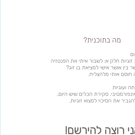
​מה בתוכנית?
ם
וגיות
חלק א: לשבור איתי את הפנטזיה
 בין אושר אישי למציאת בן זוג?
 חוסם אותי מלהצליח.
 ועוגיות
נפורמטיבי, סקירת הכלים שיש היום,
הגביר את הסיכוי למצוא זוגיות.
י רוצה להירשם!