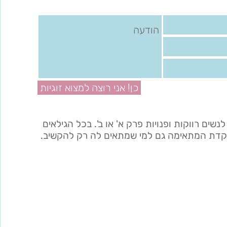
כן! אני רוצה למצוא זוגיות
שים רווקות ופנויות פרק א' או ב'. בכל הגילאים
קדת המתאימה גם למי שמתאים לה רק להקשיב.