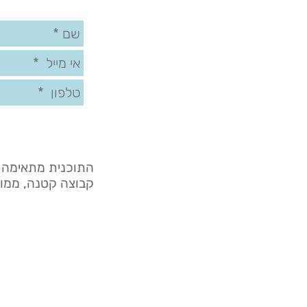
התוכנית מתאימה לנ
קבוצה קטנה, ממו