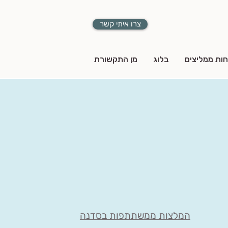
צרו איתי קשר
חות ממליצים
בלוג
מן התקשורת
המלצות ממשתתפות בסדנה