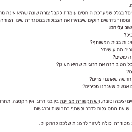
.
ם? בגלל שמערכת היחסים עומדת לקבל צורה שונה שהיא אינה מרוב
ומפוזר נדרשים חוקים שיבהירו את הגבולות במסגררת שינוי הצורה. 
וב עליהם:
יל?
יניות בבית המשותף?
ים מה עושים?
ה עושים?
ל הטוב הזה את הזוגיות שהיא העוגן?
? 
חדשה שאתם יוצרים?
אנשים שאנחנו מכירים? 
 יציבה וטובה, ו
יש תקשורת מצויינת
 בין בני הזוג, אין הקטנה, תחרו
 יש את המסוגלות לדבר ולשתף בתחושות וברגשות.
 מסודרת יכולה לעזור לרצונות שלכם להתקיים.