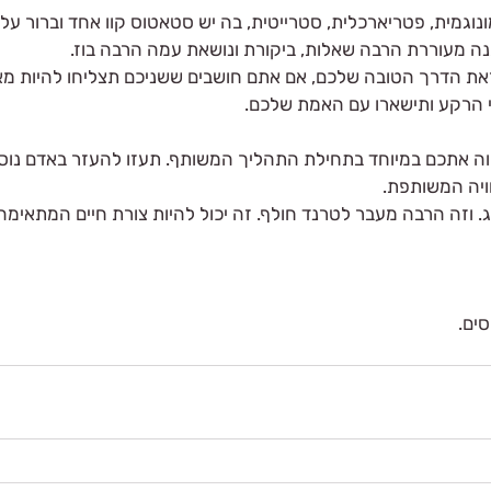
נוגמית, פטריארכלית, סטרייטית, בה יש סטאטוס קוו אחד וברור על
מנה מעוררת הרבה שאלות, ביקורת ונושאת עמה הרבה בוז.
ת הדרך הטובה שלכם, אם אתם חושבים ששניכם תצליחו להיות מאו
 הרקע ותישארו עם האמת שלכם.
וה אתכם במיוחד בתחילת התהליך המשותף. תעזו להעזר באדם נוסף
ויה המשותפת.
. וזה הרבה מעבר לטרנד חולף. זה יכול להיות צורת חיים המתאימה 
ים. 