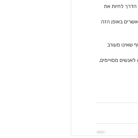
 הדרך לחיות את 
שרים באופן הזה 
 שאינו מעורב 
לאנשים מסויימים.