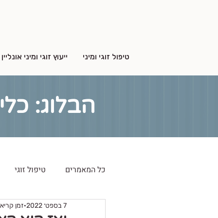
טיפול זוגי ומיני
ייעוץ זוגי ומיני אונליין
הבלוג: כלי
כל המאמרים
טיפול זוגי
7 בספט׳ 2022
זמן קריאה 2 ד