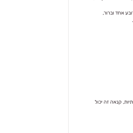
ע אחד וברור, 
תיות, קנאה זה יכול 