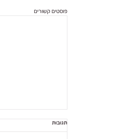
פוסטים קשורים
תגובות