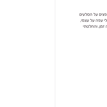
פצים על הסלעים 
י עפה על עצמי, 
 זמן, והחלטתי 