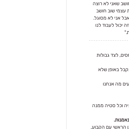
ושב שאני לא רוצה 
ת עצמי שוב חושב 
בל אני לא מסוגל. 
 יכול לעבוד לנו 
."
ים, לצד גבולות 
קבל באופן שלא 
ים מה אנחנו 
ה וכל סטיה ממנה 
אמנות.
 הראשי עם הקבוע, 