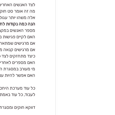
לצד האנשים האחרים
מה זה אומר סט חוקי
אלה משהו יותר עגול 
הנה כמה נקודות לחש
מספר האנשים במקב
האם לקיים פגישות מ
אם מרגישים שמתאהב
אם מרגישים קנאה מ
כיצד מתחזקים לצד כ
האם מספרים לאחרים
מי מעורב במסגרת ה
האם אפשר להיות עם 
כל עוד מערכת היחסים
לעבוד, כל עוד באמת
דווקא חוקים ומסגרת