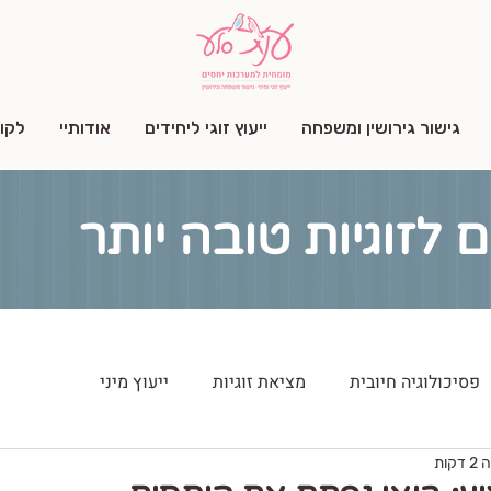
גישור גירושין ומשפחה
ייעוץ זוגי ליחידים
אודותיי
לקו
ם לזוגיות טובה יותר
פסיכולוגיה חיובית
מציאת זוגיות
ייעוץ מיני
קות