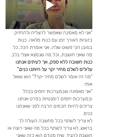
"אני לא מאמינה שאפשר להצליח ולהחזיק 
בזוגיות לאורך זמן עם כנות מלאה. כנות 
במובן הכי פשוט שלה, אני אומרת הכל, כל 
מה שאני חושבת, וכל מה שנמצא אצלי בלב. 
כנות חשובה ללא ספק, אך לעיתים אנחנו 
עלולים לשלם מחיר יקר על היותנו כנים."
"מה זה אומר לשלם מחיר יקר?" הוא שואל 
אותי.
"אני מאמינה שבמערכות יחסים בכלל 
ובמערכות יחסים רומנטיות בפרט אנחנו 
צריכים להיות חכמים הרבה לפני שאנחנו 
כנים.
לא צריך לשתף בכל מחשבה העולה לך 
בראש, לא צריך לשתף בכל מה שאני רוצה או 
חושבת להגיד. שיח מקדם הוא כזה שאני 