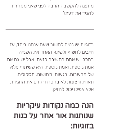
מתפנה להקשבה הרבה לפני שאני ממהרת 
להגיד את דעתי."
בזוגיות יש נטיה לחשוב שאם אנחנו ביחד, אז 
חייבים לחשוף ולשתף האחד את השנייה 
בהכל. יש אמת בחשיבה כזאת, אבל יש גם את 
אמת נוספת. ואמת נוספת  היא ששיתוף מלא 
של מחשבות, רגשות, תחושות, תסכולים, 
תאוות ורצונות לא בהכרח יקדם את הזוגיות, 
אלא אפילו יכול להזיק. 
הנה כמה נקודות עיקריות 
שנותנות אור אחר על כנות 
בזוגיות: