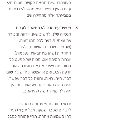
העוצמות שאת מביאה לקשר. זוגיות היא 
עבודה אין סופית, והיא ממש לא נגמרת 
במציאתה אלא מתחילה שם.
מי שיודעת הכל לא תתאהב לעולם
.
הנטייה שלנו לחשוב שאני יודעת ומכירה 
את עצמי, מודעת לכל המגרעות, 
(שתמיד נשלפות ראשונות), לצד 
החוזקות (שהן מתחבאות ונעלמות), 
יוצרות חסימה אוטומטית של כמעט כל 
בחור פוטנציאלי. אם את חושבת שאת 
יודעת הכל, ואם אי אפשר לחדש לך שום 
דבר, היית, ראית, וחווית כל דבר אפשרי, 
יהיה קשה מאוד להפתיע אותך, ומכאן 
יהיה לך מאוד קשה להתאהב.
תדעי פחות, תהיי פתוחה להקשיב 
לדברים שכבר שמעת אבל תעיזי לתת 
להן משמעות אחרת. תהיי פתוחה לקבל 