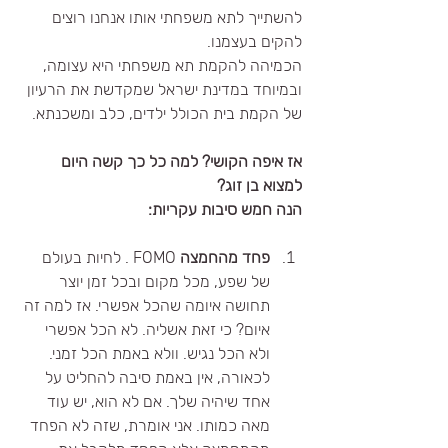
להשתייך לתא משפחתי אותו אנחנו רוצים 
להקים בעצמנו.
הכמיהה להקמת תא משפחתי היא עצומה, 
ובמיוחד במדינת ישראל שמקדשת את הרעיון 
של הקמת בית הכולל ילדים, כלב ומשכנתא.
אז איפה הקושי? למה כל כך קשה היום 
למצוא בן זוג?
הנה חמש סיבות עקריות:
פחד מהחמצה 
FOMO . לחיות בעולם 
של שפע, מכל מקום ובכל זמן יוצר 
תחושה איומה שהכל אפשרי. אז למה זה 
איום? כי זאת אשליה. לא הכל אפשרי 
ולא הכל נגיש. וולא באמת הכל זמני. 
לכאורה, אין באמת סיבה להחליט על 
אחד שיהיה שלך. אם לא הוא, יש עוד 
מאה כמותו. אני אומרת, שזה לא הפחד 