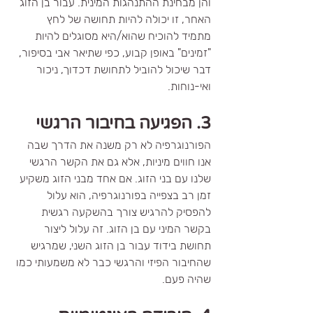
והן מבחינת ההתנהגות המינית. עבור בן הזוג 
האחר, זו יכולה להיות תחושה של לחץ 
מתמיד להוכיח שהוא/היא מסוגלים להיות 
"זמינים" באופן קבוע, כפי שתיאר אבי בסיפור, 
דבר שיכול להוביל לתחושת דכדוך, ניכור 
ואי-נוחות.
3. הפגיעה בחיבור הרגשי
הפורנוגרפיה לא רק משנה את הדרך שבה 
אנו חווים מיניות, אלא גם את הקשר הרגשי 
שלנו עם בני הזוג. אם אחד מבני הזוג משקיע 
זמן רב בצפייה בפורנוגרפיה, הוא עלול 
להפסיק להרגיש צורך בהשקעה רגשית 
בקשר המיני עם בן הזוג. זה עלול ליצור 
תחושת בידוד עבור בן הזוג השני, שמרגיש 
שהחיבור הפיזי והרגשי כבר לא משמעותי כמו 
שהיה פעם.