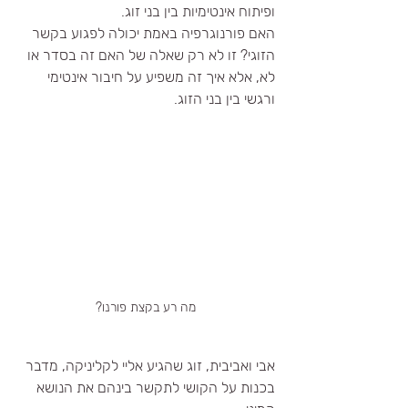
ופיתוח אינטימיות בין בני זוג.
האם פורנוגרפיה באמת יכולה לפגוע בקשר 
הזוגי? זו לא רק שאלה של האם זה בסדר או 
לא, אלא איך זה משפיע על חיבור אינטימי 
ורגשי בין בני הזוג. 
מה רע בקצת פורנו?
אבי ואביבית, זוג שהגיע אליי לקליניקה, מדבר 
בכנות על הקושי לתקשר בינהם את הנושא 