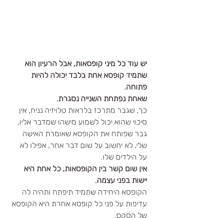
יש עוד כל מיני קופסאות, אבל הרעיון הוא 
שתמיד קופסא אחת בלבד יכולה להיות 
פתוחה.
שאחת נפתחת השנייה נסגרת.
כך, שגבר מתרכז בלראות טלויזיה נניח, אין 
סיכוי שהוא יכול לשמוע מישהו שמדבר אליו, 
גבר שפותח את הקופסא שאומרת האישה 
שלי, לא יחשוב על שום דבר אחר, אפילו לא 
על הילדים שלו.
אין שום קשר בין הקופסאות, כל אחת היא 
יישות בפני עצמה.
הקופסא היחידה שתמיד תיפתח ותהיה לה 
עדיפות על פני כל קופסא אחרת היא הקופסא 
של הסקס.