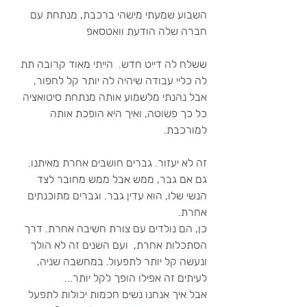
השבוע שמעתי מישהי ברכבת, מנתחת עם 
חברה שלה הודעת וואטסאפ 
ששלח לה דייט חדש.  הייתי מאוד קרובה תת 
לה כליי עבודה שיהיה לה יותר קל לחפור, 
אבל נהנתי מלשמוע אותה מנתחת סיטואציה 
כל כך פשוטה, ואיך היא הופכת אותה 
למורכבת. 
זה לא יעזור. גברים חושבים אחרת מאיתנו. 
גם אם גבר, ממש אבל ממש מחובר לצד 
הנשי שלו, הוא עדין גבר. וגברים מתוכנתים 
אחרת.
כן, הם נולדים עם צורת חשיבה אחרת. דרך 
הסתכלות אחרת,  ועם השנים זה לא הולך 
ונעשה קל יותר לתפעול. במחשבה שניה, 
לעיתים זה אפילו הופך לקל יותר...
אבל איך אנחנו נשים חכמות יכולות לתפעל 