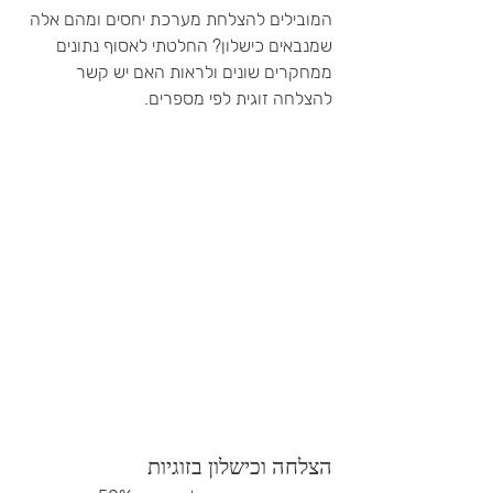
המובילים להצלחת מערכת יחסים ומהם אלה 
שמנבאים כישלון? החלטתי לאסוף נתונים 
ממחקרים שונים ולראות האם יש קשר 
להצלחה זוגית לפי מספרים. 
הצלחה וכישלון בזוגיות