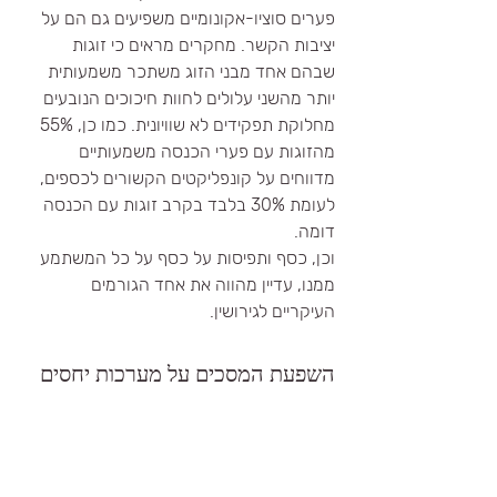
פערים סוציו-אקונומיים משפיעים גם הם על 
יציבות הקשר. מחקרים מראים כי זוגות 
שבהם אחד מבני הזוג משתכר משמעותית 
יותר מהשני עלולים לחוות חיכוכים הנובעים 
מחלוקת תפקידים לא שוויונית. כמו כן, 55% 
מהזוגות עם פערי הכנסה משמעותיים 
מדווחים על קונפליקטים הקשורים לכספים, 
לעומת 30% בלבד בקרב זוגות עם הכנסה 
דומה.
וכן, כסף ותפיסות על כסף על כל המשתמע 
ממנו, עדיין מהווה את אחד הגורמים 
העיקריים לגירושין.
השפעת המסכים על מערכות יחסים