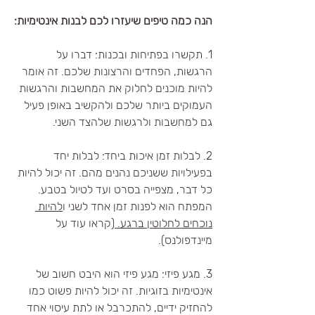
הנה כמה טיפים שיעזרו לכם לבנות אינטימיות:
1. תקשרו בפתיחות ובכנות: דברו על 
הרגשות, הפחדים והרצונות שלכם. זה אומר 
להיות מוכנים לחלוק את המחשבות והרגשות 
העמוקים ביותר שלכם ולהקשיב באופן פעיל 
גם למחשבות ולרגשות שלהצד השני.
2. לבלות זמן איכות ביחד: לבלות יחד 
בפעילויות ששניכם נהנים מהם. זה יכול להיות 
כל דבר, מצפייה בסרט ועד לטיול בטבע. 
המפתח הוא לפנות זמן אחד לשני ו
להיות 
נוכחים לחלוטין ברגע. 
(קראו עוד על 
מיינדפולנס).
3. מגע פיזי: מגע פיזי הוא היבט חשוב של 
אינטימיות בזוגיות. זה יכול להיות פשוט כמו 
להחזיק ידיים, להתכרבל או לתת עיסוי אחד 