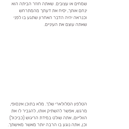
שמחים או עצובים. שאתה חוזר הביתה הוא 
ינחם אותך, יסיח את דעתך מהמתרחש 
וכנראה יהיה הדבר האחרון שתגע בו לפני 
שאתה עוצם את העיניים.
הטלפון הסלולארי שלך. מלא בתוכן אינסופי, 
מרגש, אפשר להשתיק אותו, להגביר לו את 
הוולייום, אתה שולט במידת הריגוש (כביכול) 
וכן, אתה נוגע בו הרבה יותר מאשר מאישתך.